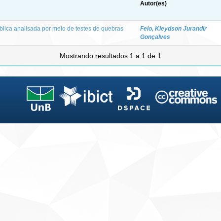
Autor(es)
blica analisada por meio de testes de quebras
Feio, Kleydson Jurandir
Gonçalves
Mostrando resultados 1 a 1 de 1