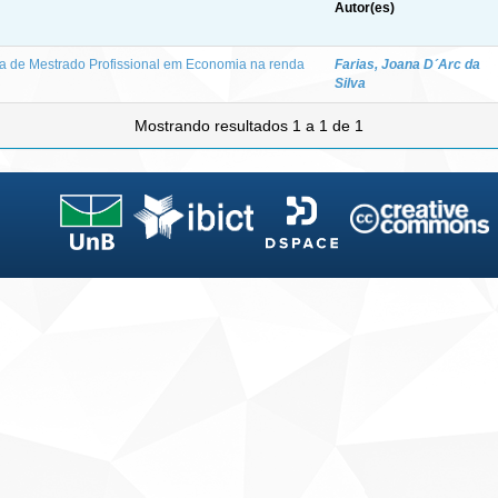
Autor(es)
ma de Mestrado Profissional em Economia na renda
Farias, Joana D´Arc da
Silva
Mostrando resultados 1 a 1 de 1