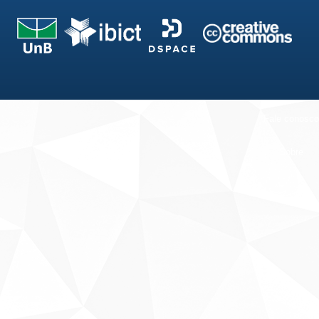
Fale conosco
Sobre