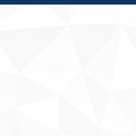
Fale conosco
Sobre