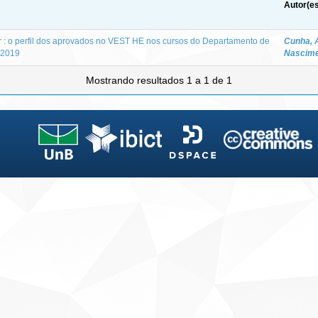
Autor(es
 : o perfil dos aprovados no VEST HE nos cursos do Departamento de
Cunha, 
 2019
Nascim
Mostrando resultados 1 a 1 de 1