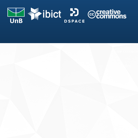
Fale conosco
Sobre