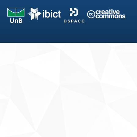
Fale conosco
Sobre