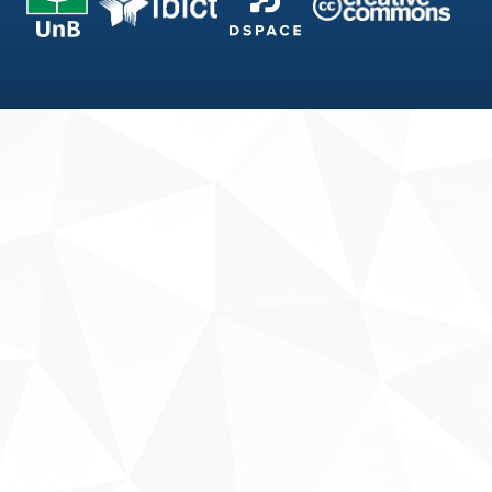
Fale conosco
Sobre