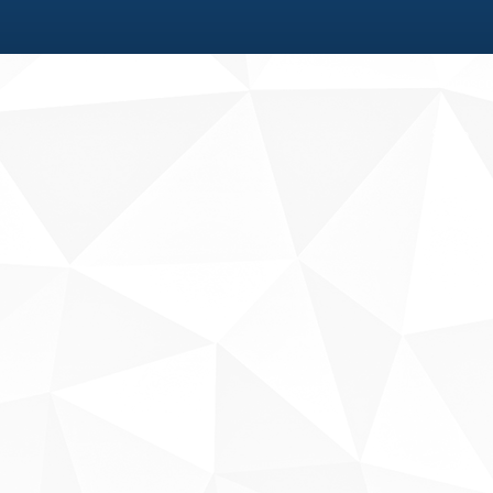
Fale conosco
Sobre