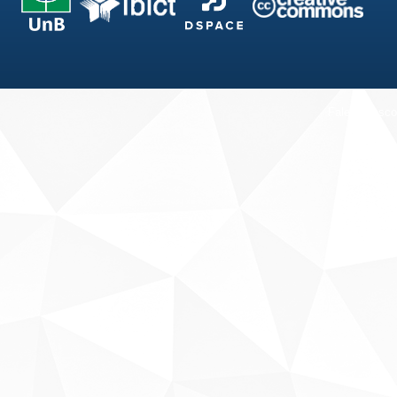
Fale conosco
Sobre