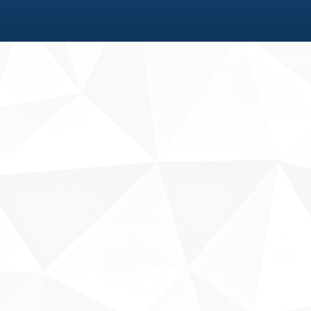
Fale conosco
Sobre