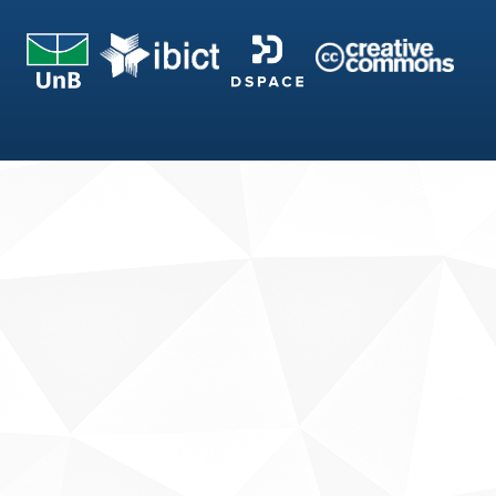
Fale conosco
Sobre