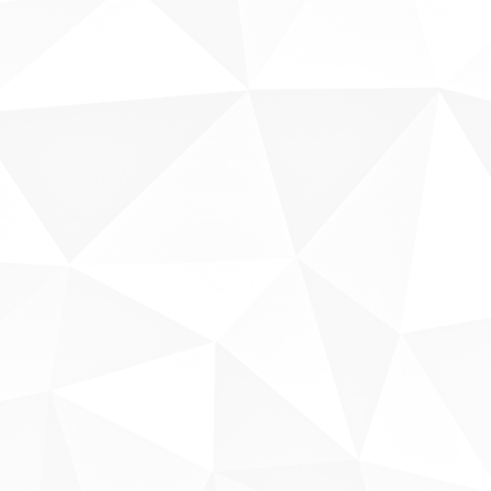
Sobre