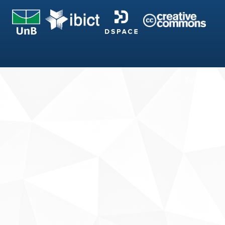
Fale conosco
Sobre