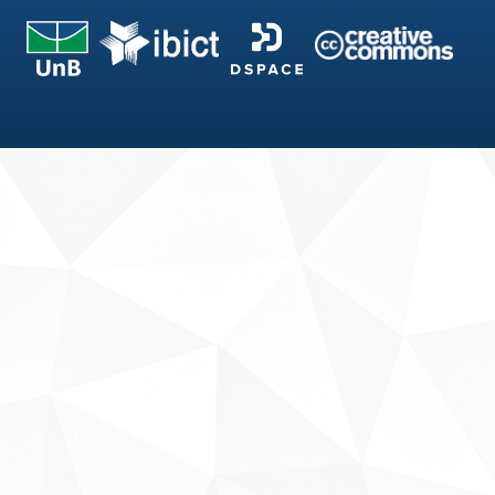
Fale conosco
Sobre