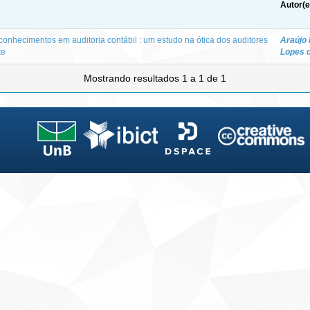
Autor(e
conhecimentos em auditoria contábil : um estudo na ótica dos auditores
Araújo 
te
Lopes 
Mostrando resultados 1 a 1 de 1