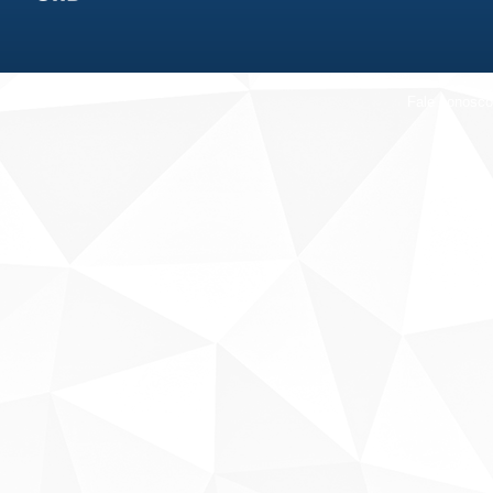
Fale conosco
Sobre