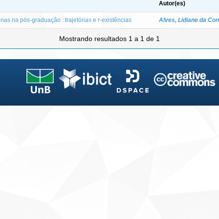
Autor(es)
nas na pós-graduação : trajetórias e r-existências
Alves, Lidiane da Co
Mostrando resultados 1 a 1 de 1