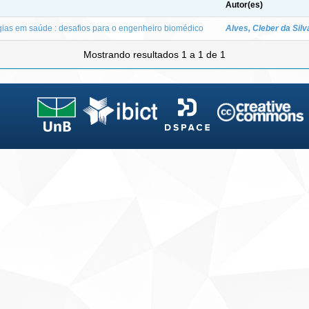
Autor(es)
gias em saúde : desafios para o engenheiro biomédico
Alves, Cleber da Silv
Mostrando resultados 1 a 1 de 1