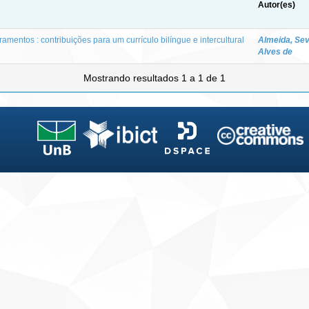
Autor(es)
tramentos : contribuições para um currículo bilíngue e intercultural
Almeida, Sev
Alves de
Mostrando resultados 1 a 1 de 1