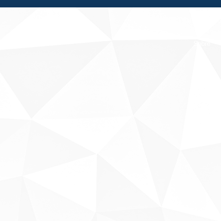
Fale conosco
Sobre