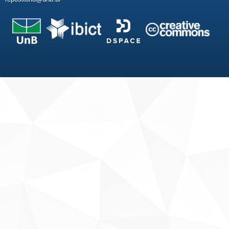
Fale conosco
Sobre