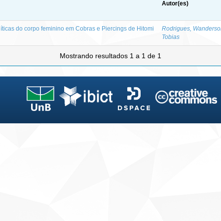
Autor(es)
líticas do corpo feminino em Cobras e Piercings de Hitomi
Rodrigues, Wanderso
Tobias
Mostrando resultados 1 a 1 de 1