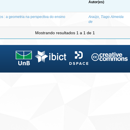
Autor(es)
s : a geometria na perspectiva do ensino
Araújo, Tiago Almeida
de
Mostrando resultados 1 a 1 de 1