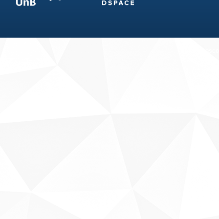
Fale conosco
Sobre