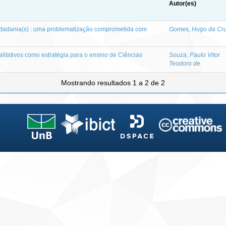
Autor(es)
idadania(s) : uma problematização comprometida com
Gomes, Hugo da Cr
itativos como estratégia para o ensino de Ciências
Souza, Paulo Vitor
Teodoro de
Mostrando resultados 1 a 2 de 2