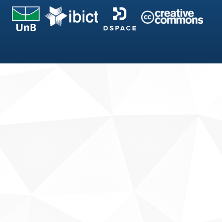
Fale conosco
Sobre