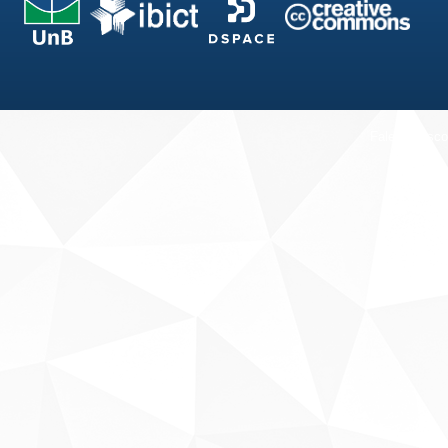
Fale conosco
Sobre