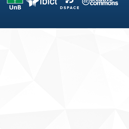
Fale conosco
Sobre