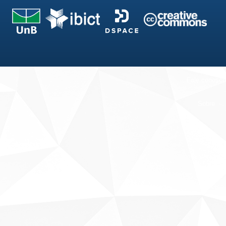
Fale conosco
Sobre