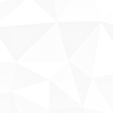
Fale conosco
Sobre