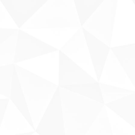
Sobre