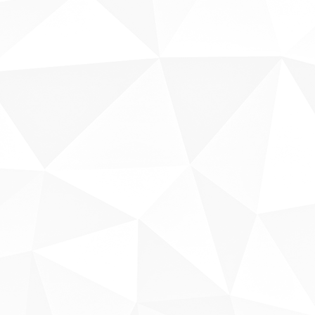
Sobre