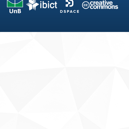
Fale conosco
Sobre