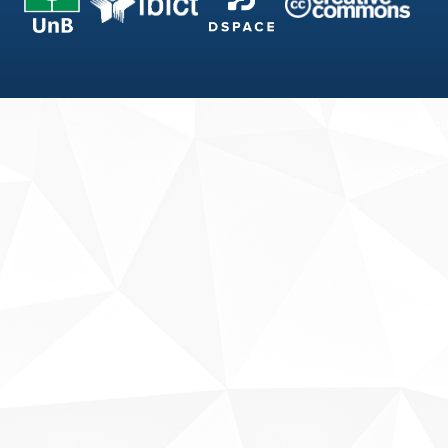
Fale conosco
Sobre