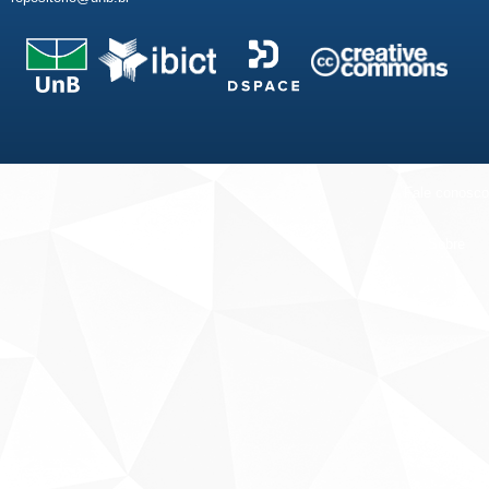
Fale conosco
Sobre