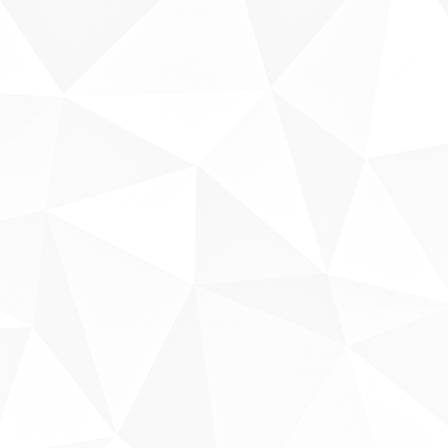
Sobre