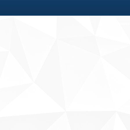
Fale conosco
Sobre