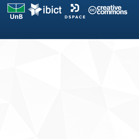
Fale conosco
Sobre