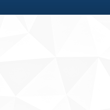
Fale conosco
Sobre