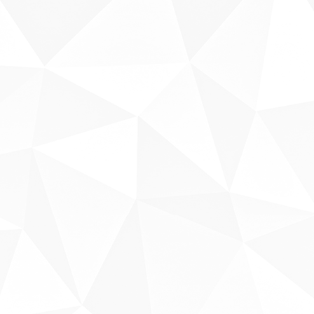
Sobre