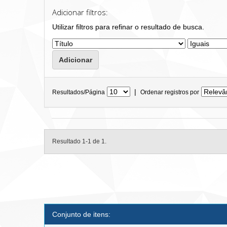
Adicionar filtros:
Utilizar filtros para refinar o resultado de busca.
|
Resultados/Página
Ordenar registros por
Resultado 1-1 de 1.
Conjunto de itens: