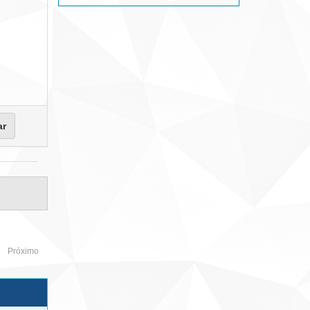
Próximo