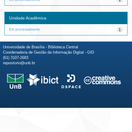
Unidade Acadêmica
Em processamento
1
Universidade de Brasília - Biblioteca Central
Coordenadoria de Gestão da Informação Digital - GID
(61) 3107-2683
repositorio@unb.br
Fale conosco
Sobre