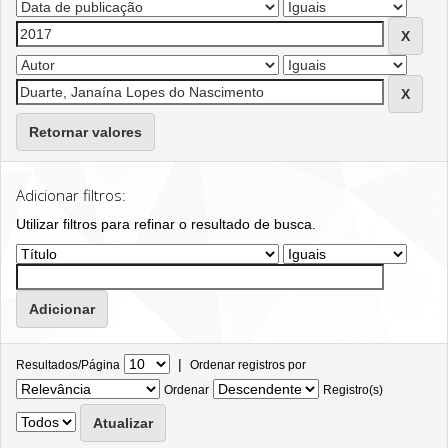
Retornar valores
Adicionar filtros:
Utilizar filtros para refinar o resultado de busca.
|
Resultados/Página
Ordenar registros por
Ordenar
Registro(s)