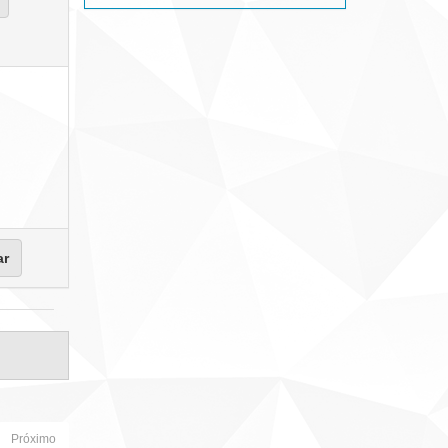
Próximo