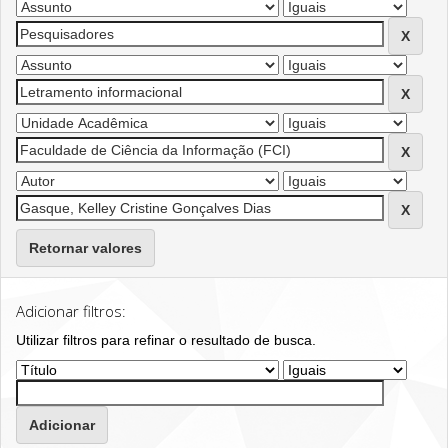
Retornar valores
Adicionar filtros:
Utilizar filtros para refinar o resultado de busca.