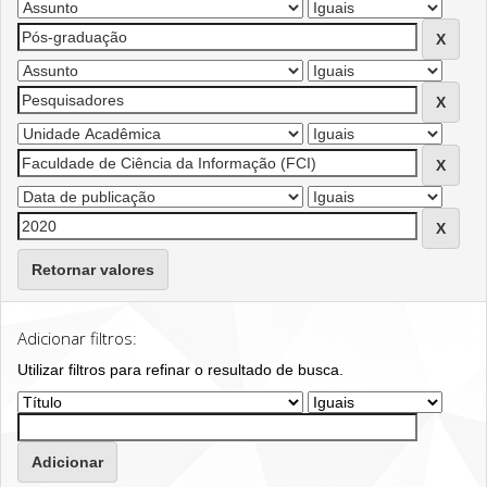
Retornar valores
Adicionar filtros:
Utilizar filtros para refinar o resultado de busca.