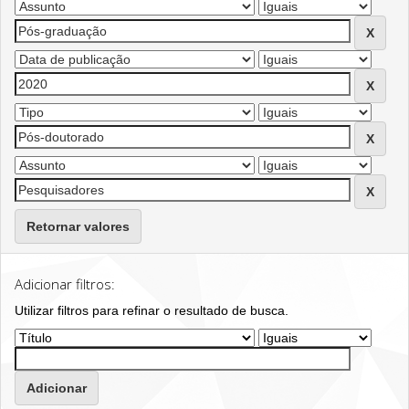
Retornar valores
Adicionar filtros:
Utilizar filtros para refinar o resultado de busca.