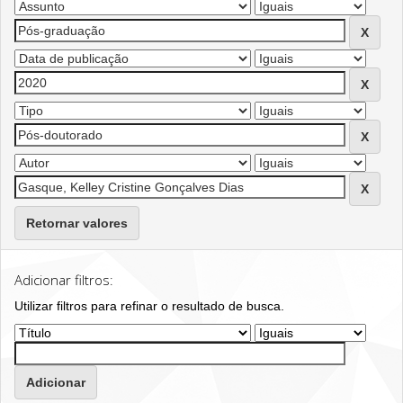
Retornar valores
Adicionar filtros:
Utilizar filtros para refinar o resultado de busca.