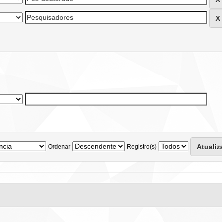
Ordenar
Registro(s)