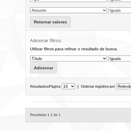
Retornar valores
Adicionar filtros:
Utilizar filtros para refinar o resultado de busca.
|
Resultados/Página
Ordenar registros por
Resultado 1-1 de 1.