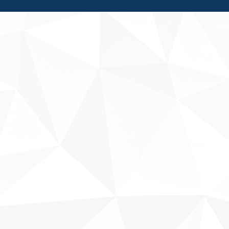
Fale conosco
Sobre