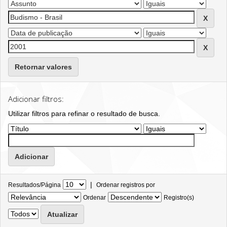
Retornar valores
Adicionar filtros:
Utilizar filtros para refinar o resultado de busca.
|
Resultados/Página
Ordenar registros por
Ordenar
Registro(s)